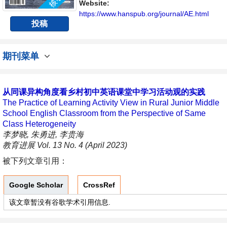
Website:
https://www.hanspub.org/journal/AE.html
投稿
期刊菜单
从同课异构角度看乡村初中英语课堂中学习活动观的实践
The Practice of Learning Activity View in Rural Junior Middle
School English Classroom from the Perspective of Same
Class Heterogeneity
李梦晓, 朱勇进, 李贵海
教育进展 Vol. 13 No. 4 (April 2023)
被下列文章引用：
Google Scholar
CrossRef
该文章暂没有谷歌学术引用信息.