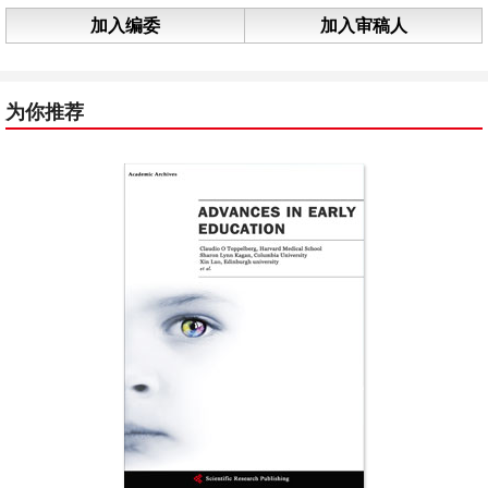
加入编委
加入审稿人
为你推荐