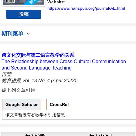
Website:
https://www.hanspub.org/journal/AE.html
投稿
期刊菜单
跨文化交际与第二语言教学的关系
The Relationship between Cross-Cultural Communication
and Second Language Teaching
何莹
教育进展 Vol. 13 No. 4 (April 2023)
被下列文章引用：
Google Scholar
CrossRef
该文章暂没有谷歌学术引用信息.