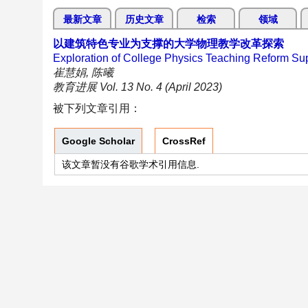
最新文章
历史文章
检索
领域
以建筑特色专业为支撑的大学物理教学改革探索
Exploration of College Physics Teaching Reform Supp
崔慧娟, 陈曦
教育进展 Vol. 13 No. 4 (April 2023)
被下列文章引用：
Google Scholar
CrossRef
该文章暂没有谷歌学术引用信息.