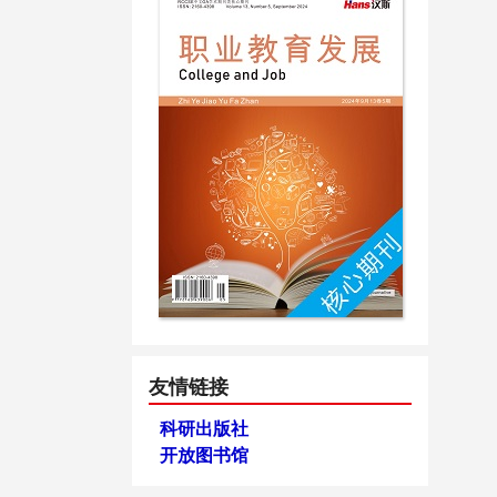
友情链接
科研出版社
开放图书馆