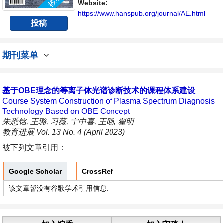
Website:
https://www.hanspub.org/journal/AE.html
投稿
期刊菜单
基于OBE理念的等离子体光谱诊断技术的课程体系建设
Course System Construction of Plasma Spectrum Diagnosis
Technology Based on OBE Concept
朱悉铭, 王璐, 习薇, 宁中喜, 王旸, 翟明
教育进展 Vol. 13 No. 4 (April 2023)
被下列文章引用：
Google Scholar
CrossRef
该文章暂没有谷歌学术引用信息.