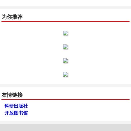
为你推荐
友情链接
科研出版社
开放图书馆