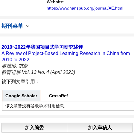
Website:
https://www.hanspub.org/journal/AE.html
期刊菜单
2010~2022年我国项目式学习研究述评
A Review of Project-Based Learning Research in China from
2010 to 2022
廖茂琳, 范蔚
教育进展 Vol. 13 No. 4 (April 2023)
被下列文章引用：
Google Scholar
CrossRef
该文章暂没有谷歌学术引用信息.
加入编委
加入审稿人