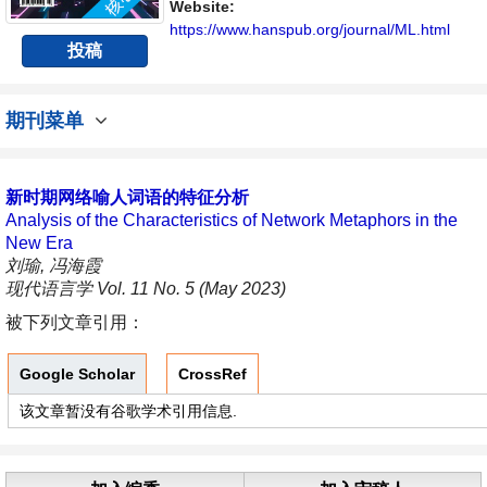
Website:
https://www.hanspub.org/journal/ML.html
投稿
期刊菜单
新时期网络喻人词语的特征分析
Analysis of the Characteristics of Network Metaphors in the
New Era
刘瑜, 冯海霞
现代语言学 Vol. 11 No. 5 (May 2023)
被下列文章引用：
Google Scholar
CrossRef
该文章暂没有谷歌学术引用信息.