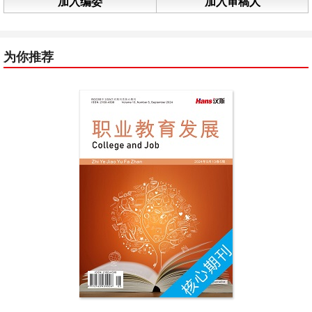
加入编委
加入审稿人
为你推荐