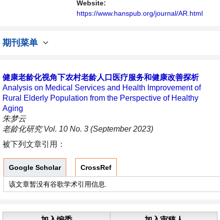
Website:
https://www.hanspub.org/journal/AR.html
期刊菜单
健康老龄化视角下农村老龄人口医疗服务和健康改善探析
Analysis on Medical Services and Health Improvement of
Rural Elderly Population from the Perspective of Healthy
Aging
朱梦云
老龄化研究 Vol. 10 No. 3 (September 2023)
被下列文章引用：
Google Scholar
CrossRef
该文章暂没有谷歌学术引用信息.
加入编委
加入审稿人