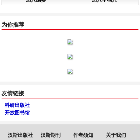
为你推荐
友情链接
科研出版社
开放图书馆
汉斯出版社
汉斯期刊
作者须知
关于我们