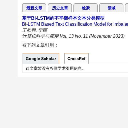
最新文章
历史文章
检索
领域
基于Bi-LSTM的不平衡样本文本分类模型
Bi-LSTM Based Text Classification Model for Imba
王欣羽, 李薇
计算机科学与应用 Vol. 13 No. 11 (November 2023)
被下列文章引用：
Google Scholar
CrossRef
该文章暂没有谷歌学术引用信息.