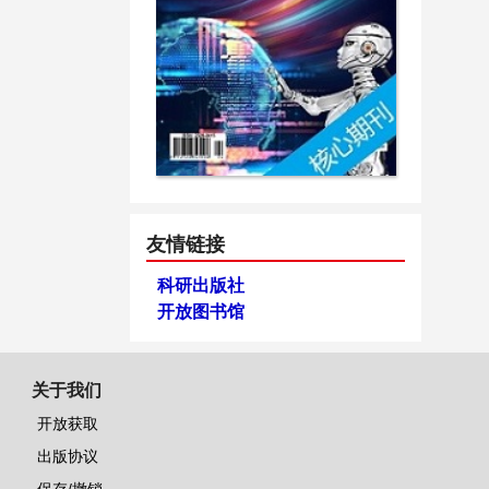
友情链接
科研出版社
开放图书馆
关于我们
开放获取
出版协议