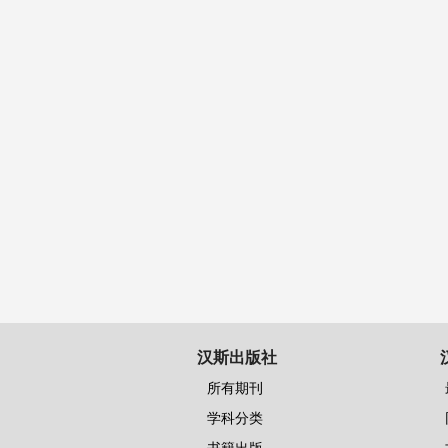
汉斯出版社
所有期刊
学科分类