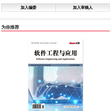
加入编委
加入审稿人
为你推荐