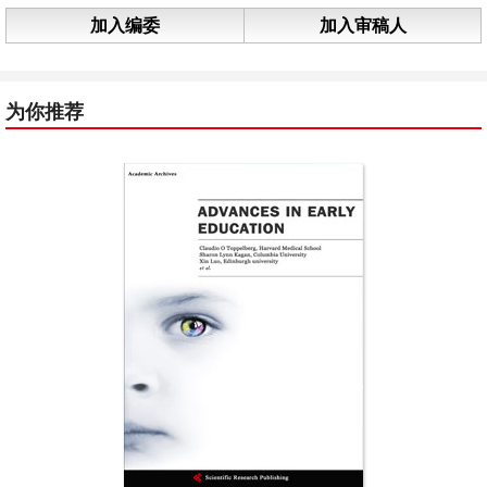
加入编委
加入审稿人
为你推荐