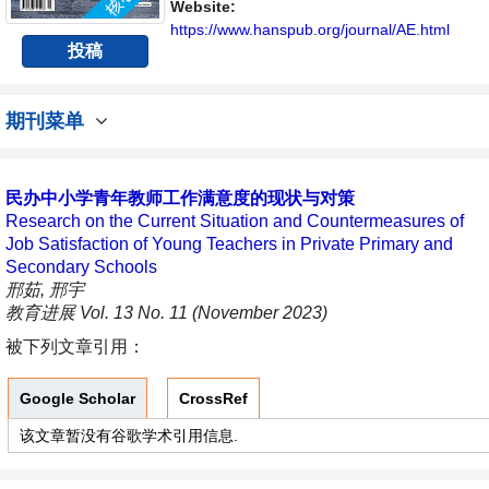
Website:
https://www.hanspub.org/journal/AE.html
投稿
期刊菜单
民办中小学青年教师工作满意度的现状与对策
Research on the Current Situation and Countermeasures of
Job Satisfaction of Young Teachers in Private Primary and
Secondary Schools
邢茹, 邢宇
教育进展 Vol. 13 No. 11 (November 2023)
被下列文章引用：
Google Scholar
CrossRef
该文章暂没有谷歌学术引用信息.