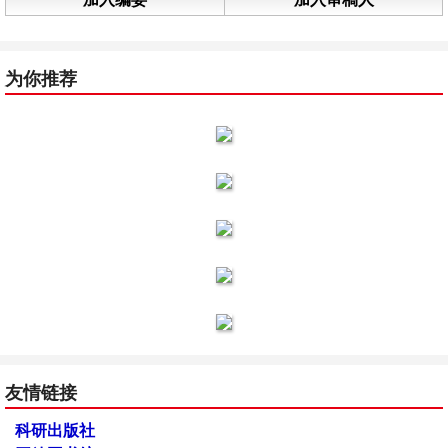
为你推荐
友情链接
科研出版社