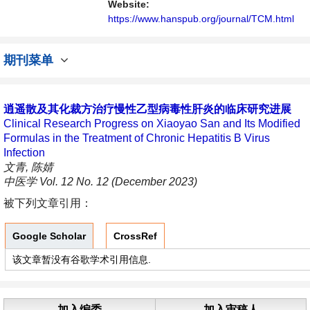
Website:
https://www.hanspub.org/journal/TCM.html
期刊菜单
逍遥散及其化裁方治疗慢性乙型病毒性肝炎的临床研究进展
Clinical Research Progress on Xiaoyao San and Its Modified
Formulas in the Treatment of Chronic Hepatitis B Virus
Infection
文青, 陈婧
中医学 Vol. 12 No. 12 (December 2023)
被下列文章引用：
Google Scholar
CrossRef
该文章暂没有谷歌学术引用信息.
加入编委
加入审稿人