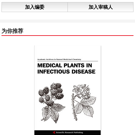
加入编委
加入审稿人
为你推荐