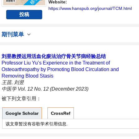
Website:
https://www.hanspub.org/journal/TCM.html
投稿
期刊菜单
刘昱教授运用活血化瘀法治疗骨关节病经验总结
Professor Liu Yu’s Experience in the Treatment of
Osteoarthropathy by Promoting Blood Circulation and
Removing Blood Stasis
王苗, 刘昱
中医学 Vol. 12 No. 12 (December 2023)
被下列文章引用：
Google Scholar
CrossRef
该文章暂没有谷歌学术引用信息.