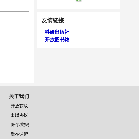
友情链接
科研出版社
开放图书馆
关于我们
开放获取
出版协议
保存/撤销
隐私保护