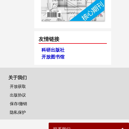
友情链接
科研出版社
开放图书馆
关于我们
开放获取
出版协议
保存/撤销
隐私保护