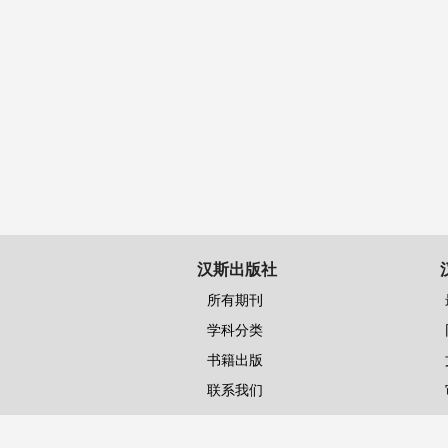
汉斯出版社
所有期刊
学科分类
书籍出版
联系我们