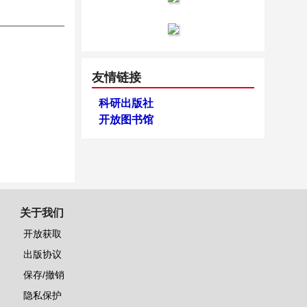
友情链接
科研出版社
开放图书馆
关于我们
开放获取
出版协议
保存/撤销
隐私保护