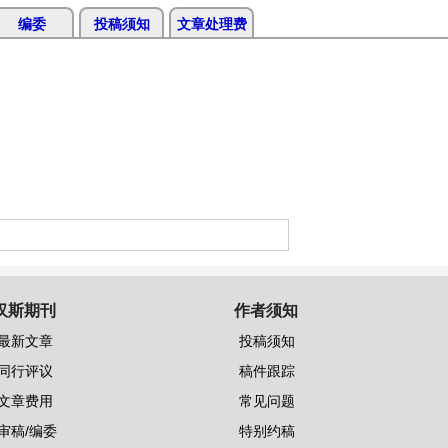
编委
投稿须知
文章处理费
汉斯期刊
作者须知
最新文章
投稿须知
同行评议
稿件跟踪
文章费用
常见问题
审稿/编委
特别约稿