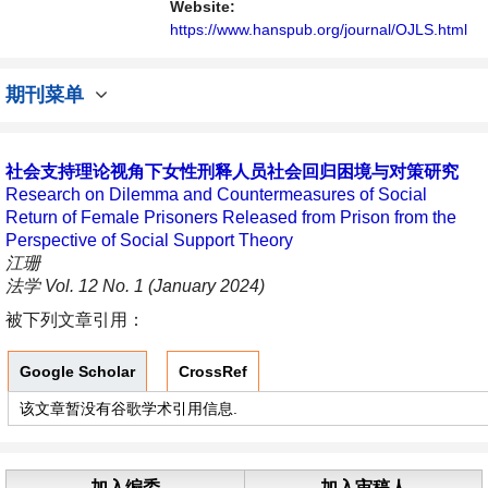
Website:
https://www.hanspub.org/journal/OJLS.html
期刊菜单
社会支持理论视角下女性刑释人员社会回归困境与对策研究
Research on Dilemma and Countermeasures of Social
Return of Female Prisoners Released from Prison from the
Perspective of Social Support Theory
江珊
法学 Vol. 12 No. 1 (January 2024)
被下列文章引用：
Google Scholar
CrossRef
该文章暂没有谷歌学术引用信息.
加入编委
加入审稿人