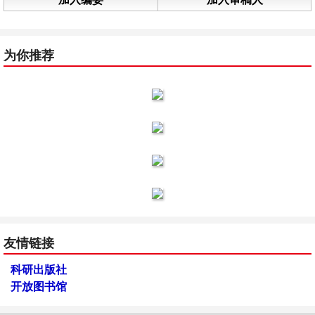
为你推荐
友情链接
科研出版社
开放图书馆