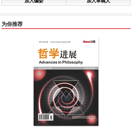
加入编委
加入审稿人
为你推荐