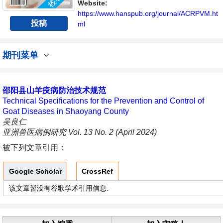
Website:
https://www.hanspub.org/journal/ACRPVM.ht
投稿
ml
期刊菜单
邵阳县山羊疫病防治技术规范
Technical Specifications for the Prevention and Control of
Goat Diseases in Shaoyang County
吴良仁
亚洲兽医病例研究 Vol. 13 No. 2 (April 2024)
被下列文章引用：
Google Scholar
CrossRef
该文章暂没有谷歌学术引用信息.