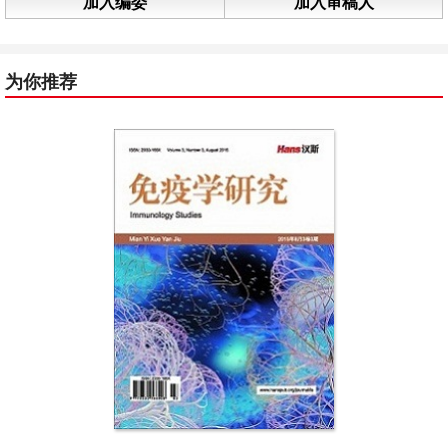
加入编委
加入审稿人
为你推荐