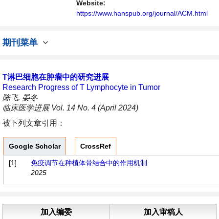
Website:
https://www.hanspub.org/journal/ACM.html
期刊菜单
T淋巴细胞在肿瘤中的研究进展
Research Progress of T Lymphocyte in Tumor
陈飞, 晏冬
临床医学进展 Vol. 14 No. 4 (April 2024)
被下列文章引用：
Google Scholar
CrossRef
[1]
免疫调节在种植体骨结合中的作用机制
2025
加入编委
加入审稿人