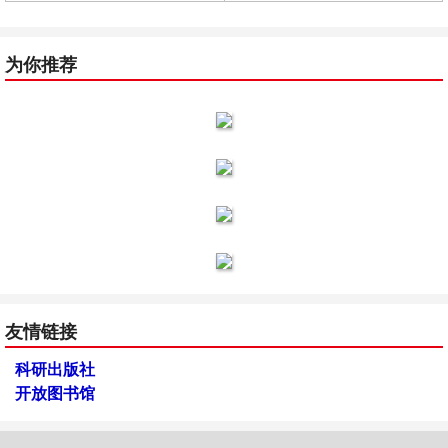
为你推荐
友情链接
科研出版社
开放图书馆