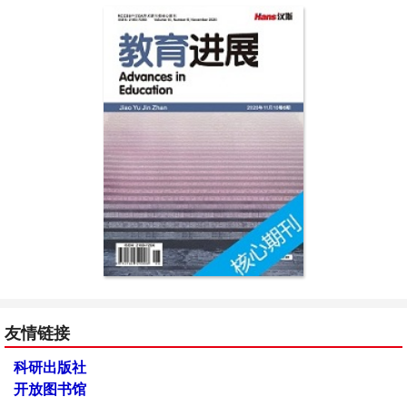
友情链接
科研出版社
开放图书馆