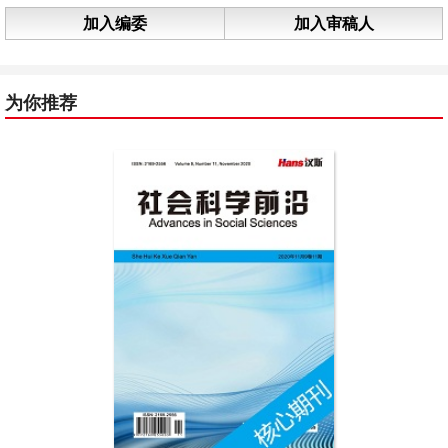
加入编委
加入审稿人
为你推荐