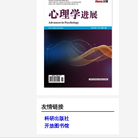
友情链接
科研出版社
开放图书馆