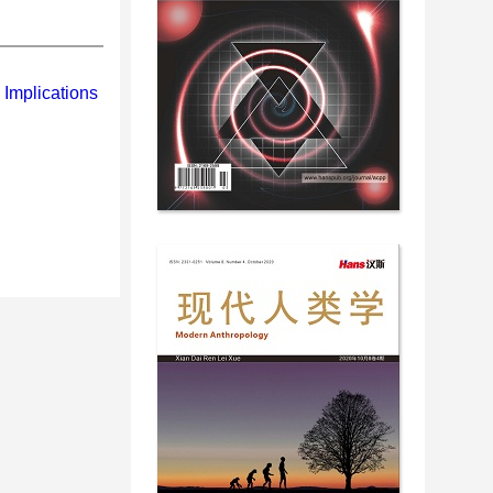
 Implications