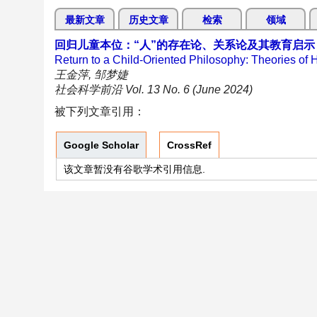
最新文章
历史文章
检索
领域
回归儿童本位：“人”的存在论、关系论及其教育启示
Return to a Child-Oriented Philosophy: Theories of
王金萍, 邹梦婕
社会科学前沿 Vol. 13 No. 6 (June 2024)
被下列文章引用：
Google Scholar
CrossRef
该文章暂没有谷歌学术引用信息.