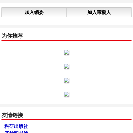
加入编委
加入审稿人
为你推荐
友情链接
科研出版社