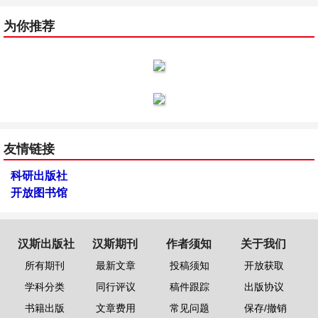
为你推荐
友情链接
科研出版社
开放图书馆
汉斯出版社
汉斯期刊
作者须知
关于我们
所有期刊
最新文章
投稿须知
开放获取
学科分类
同行评议
稿件跟踪
出版协议
书籍出版
文章费用
常见问题
保存/撤销