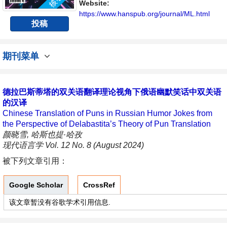
Website:
https://www.hanspub.org/journal/ML.html
投稿
期刊菜单
德拉巴斯蒂塔的双关语翻译理论视角下俄语幽默笑话中双关语
的汉译
Chinese Translation of Puns in Russian Humor Jokes from
the Perspective of Delabastita’s Theory of Pun Translation
颜晓雪, 哈斯也提·哈孜
现代语言学 Vol. 12 No. 8 (August 2024)
被下列文章引用：
Google Scholar
CrossRef
该文章暂没有谷歌学术引用信息.