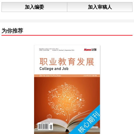
加入编委
加入审稿人
为你推荐