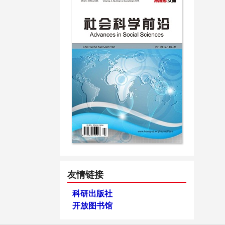
友情链接
科研出版社
开放图书馆