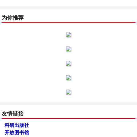
为你推荐
友情链接
科研出版社
开放图书馆