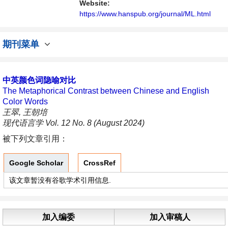
Website:
https://www.hanspub.org/journal/ML.html
期刊菜单
中英颜色词隐喻对比
The Metaphorical Contrast between Chinese and English
Color Words
王翠, 王朝培
现代语言学 Vol. 12 No. 8 (August 2024)
被下列文章引用：
Google Scholar
CrossRef
该文章暂没有谷歌学术引用信息.
加入编委
加入审稿人