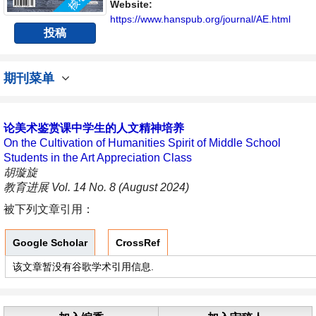
Website:
https://www.hanspub.org/journal/AE.html
投稿
期刊菜单
论美术鉴赏课中学生的人文精神培养
On the Cultivation of Humanities Spirit of Middle School
Students in the Art Appreciation Class
胡璇旋
教育进展 Vol. 14 No. 8 (August 2024)
被下列文章引用：
Google Scholar
CrossRef
该文章暂没有谷歌学术引用信息.