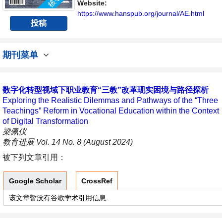
Website:
https://www.hanspub.org/journal/AE.html
投稿
期刊菜单
数字化转型视域下职业教育“三教”改革现实困境与路径探析
Exploring the Realistic Dilemmas and Pathways of the “Three
Teachings” Reform in Vocational Education within the Context
of Digital Transformation
梁佩仪
教育进展 Vol. 14 No. 8 (August 2024)
被下列文章引用：
Google Scholar
CrossRef
该文章暂没有谷歌学术引用信息.