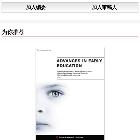
加入编委
加入审稿人
为你推荐