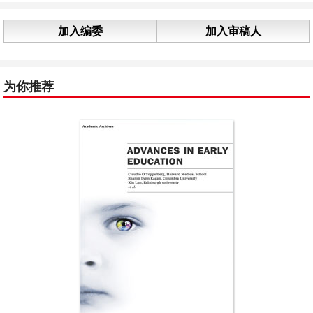
加入编委
加入审稿人
为你推荐