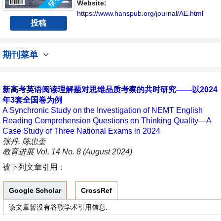
Website:
https://www.hanspub.org/journal/AE.html
投稿
期刊菜单
新高考英语阅读理解题对思维品质考察的共时研究——以2024
年3套全国卷为例
A Synchronic Study on the Investigation of NEMT English
Reading Comprehension Questions on Thinking Quality—A
Case Study of Three National Exams in 2024
张丹, 陈忠奎
教育进展 Vol. 14 No. 8 (August 2024)
被下列文章引用：
Google Scholar
CrossRef
该文章暂没有谷歌学术引用信息.