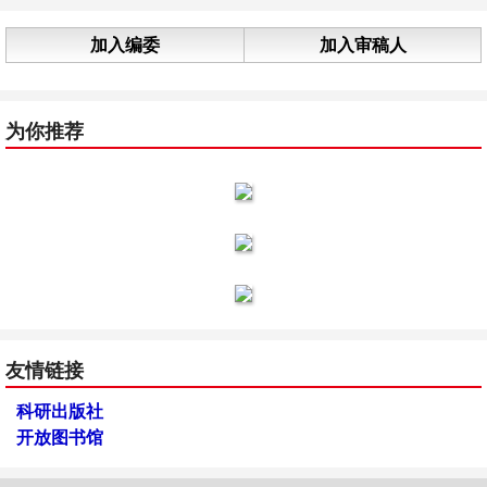
加入编委
加入审稿人
为你推荐
友情链接
科研出版社
开放图书馆