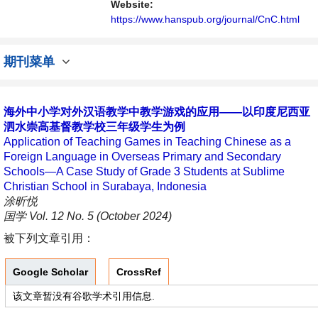
Website:
https://www.hanspub.org/journal/CnC.html
期刊菜单
海外中小学对外汉语教学中教学游戏的应用——以印度尼西亚
泗水崇高基督教学校三年级学生为例
Application of Teaching Games in Teaching Chinese as a
Foreign Language in Overseas Primary and Secondary
Schools—A Case Study of Grade 3 Students at Sublime
Christian School in Surabaya, Indonesia
涂昕悦
国学 Vol. 12 No. 5 (October 2024)
被下列文章引用：
Google Scholar
CrossRef
该文章暂没有谷歌学术引用信息.