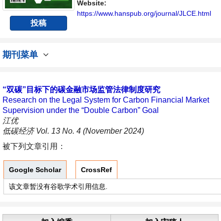
Website:
https://www.hanspub.org/journal/JLCE.html
投稿
期刊菜单
“双碳”目标下的碳金融市场监管法律制度研究
Research on the Legal System for Carbon Financial Market
Supervision under the “Double Carbon” Goal
江优
低碳经济 Vol. 13 No. 4 (November 2024)
被下列文章引用：
Google Scholar
CrossRef
该文章暂没有谷歌学术引用信息.