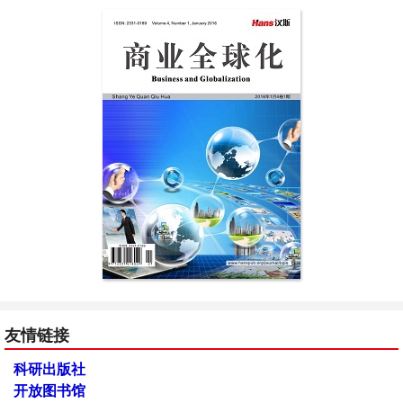
友情链接
科研出版社
开放图书馆