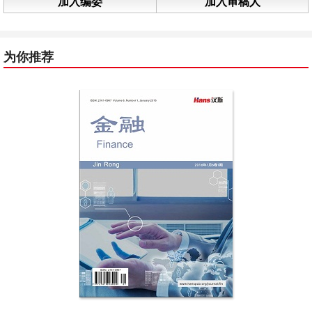
加入编委
加入审稿人
为你推荐