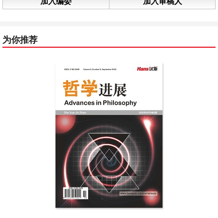
加入编委
加入审稿人
为你推荐