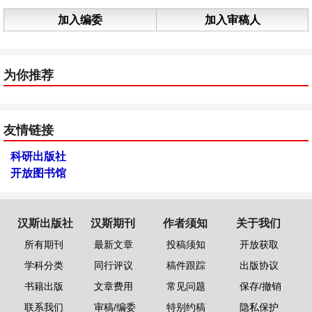
加入编委
加入审稿人
为你推荐
友情链接
科研出版社
开放图书馆
汉斯出版社
汉斯期刊
作者须知
关于我们
所有期刊
最新文章
投稿须知
开放获取
学科分类
同行评议
稿件跟踪
出版协议
书籍出版
文章费用
常见问题
保存/撤销
联系我们
审稿/编委
特别约稿
隐私保护