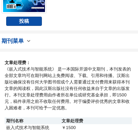
领先产业集群的广阔发展潜力。本期刊强调发
表原创性、创新性及具有实用价值的研究成
果。
投稿
期刊菜单
文章处理费：
《嵌入式技术与智能系统》 是一本国际开源中文期刊，本刊发表的
全部文章均可在期刊网站上免费阅读、下载、引用和传播。汉斯出
版社确保没有任何大学图书馆或个人需要通过支付费用来获得本刊
文章的阅读权，因此汉斯出版社没有任何收益来自于文章的出版发
行。本刊文章处理费用由作者所在单位或研究基金承担，即1500
元，稿件录用之前不收取任何费用。对于编委评价优秀的文章和收
入困难者，本刊可给予一定优惠。
期刊名称
文章处理费
嵌入式技术与智能系统
1500
￥