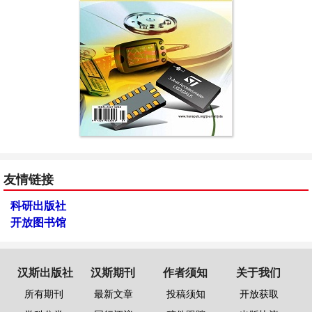
友情链接
科研出版社
开放图书馆
汉斯出版社
汉斯期刊
作者须知
关于我们
所有期刊
最新文章
投稿须知
开放获取