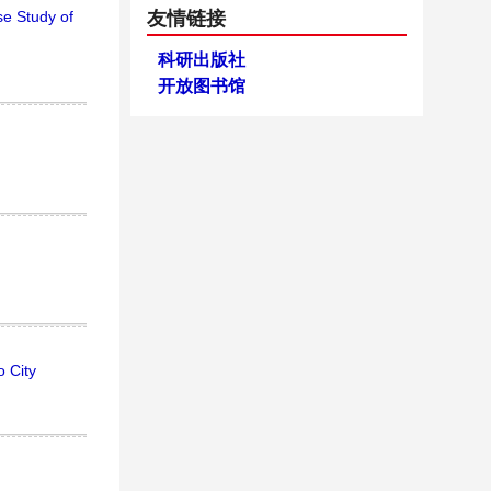
友情链接
e Study of
科研出版社
开放图书馆
o City