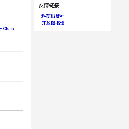
友情链接
科研出版社
开放图书馆
ly Chain