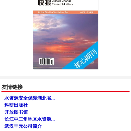
友情链接
水资源安全保障湖北省...
科研出版社
开放图书馆
长江中三角地区水资源...
武汉丰元公司简介