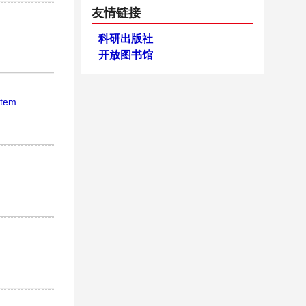
友情链接
科研出版社
开放图书馆
stem