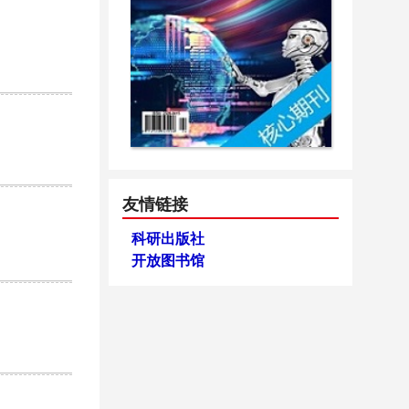
友情链接
科研出版社
开放图书馆