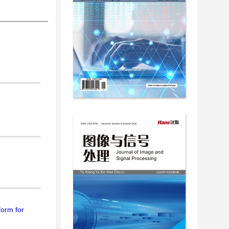
form for