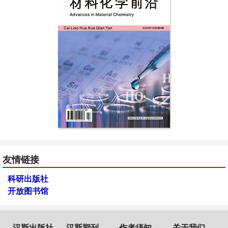
友情链接
科研出版社
开放图书馆
汉斯出版社
汉斯期刊
作者须知
关于我们