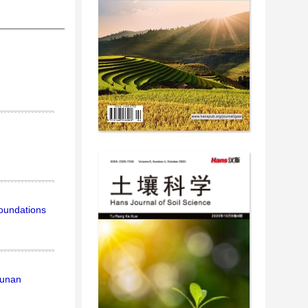
Foundations
Hunan