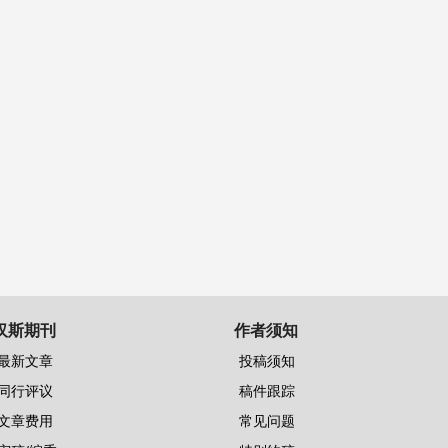
汉斯期刊
作者须知
最新文章
投稿须知
同行评议
稿件跟踪
文章费用
常见问题