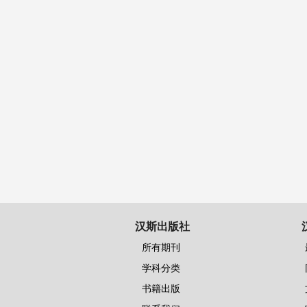
汉斯出版社
所有期刊
学科分类
书籍出版