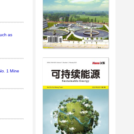
Such as
No. 1 Mine