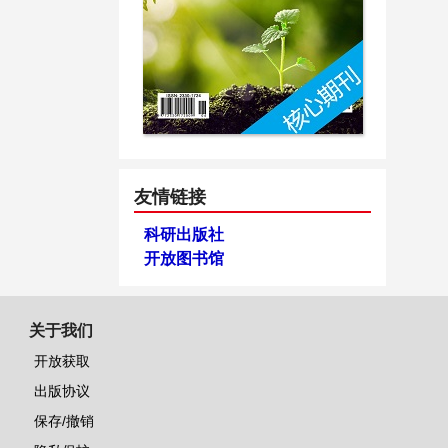
友情链接
科研出版社
开放图书馆
关于我们
开放获取
出版协议
保存/撤销