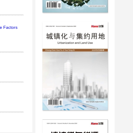
he Factors