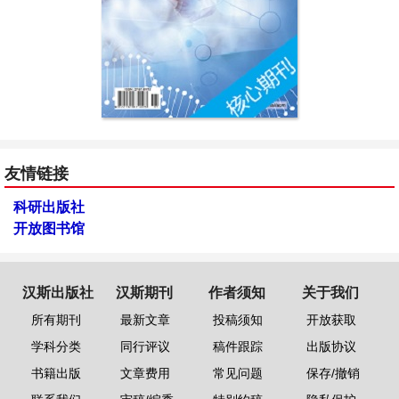
友情链接
科研出版社
开放图书馆
汉斯出版社
汉斯期刊
作者须知
关于我们
所有期刊
最新文章
投稿须知
开放获取
学科分类
同行评议
稿件跟踪
出版协议
书籍出版
文章费用
常见问题
保存/撤销