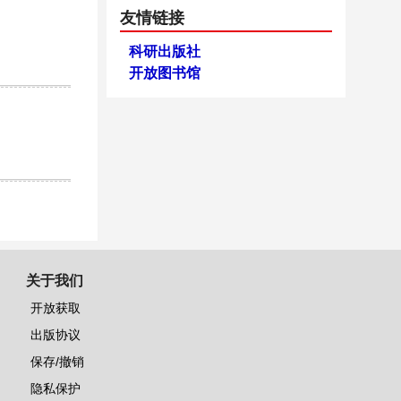
友情链接
科研出版社
开放图书馆
关于我们
开放获取
出版协议
保存/撤销
隐私保护