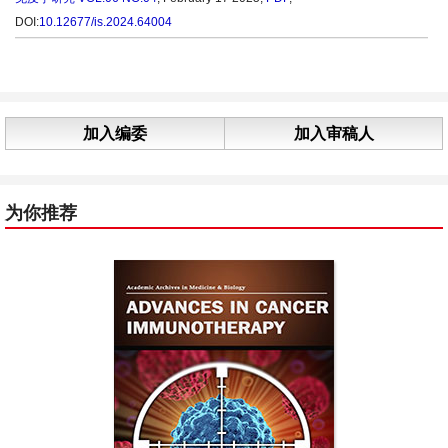
DOI:
10.12677/is.2024.64004
加入编委
加入审稿人
为你推荐