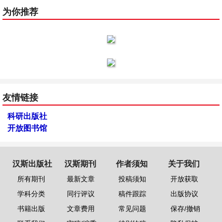
为你推荐
友情链接
科研出版社
开放图书馆
汉斯出版社
汉斯期刊
作者须知
关于我们
所有期刊
最新文章
投稿须知
开放获取
学科分类
同行评议
稿件跟踪
出版协议
书籍出版
文章费用
常见问题
保存/撤销