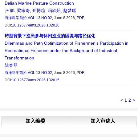
Dalian Marine Pasture Construction
张 驰
,
梁家奇
,
郑博瑄
,
冯欣茹
,
赵梦瑶
海洋科学前沿
VOL.13 NO.02
, June 8 2026,
PDF
,
DOI:
10.12677/ams.2026.132016
转型背景下渔民参与休闲渔业的困境与路径优化
Dilemmas and Path Optimization of Fishermen’s Participation in
Recreational Fisheries under the Background of Industrial
Transformation
陆春琴
海洋科学前沿
VOL.13 NO.02
, June 8 2026,
PDF
,
DOI:
10.12677/ams.2026.132015
<
1
2
>
加入编委
加入审稿人