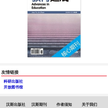
友情链接
科研出版社
开放图书馆
汉斯出版社
汉斯期刊
作者须知
关于我们