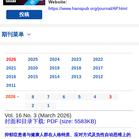
与发展的交流平台。
Website:
https://www.hanspub.org/journal/AP.html
投稿
期刊菜单
2026
2025
2024
2023
2022
2021
2020
2019
2018
2017
2016
2015
2014
2013
2012
2011
2026
»
8
7
6
5
4
3
2
1
Vol. 16 No. 3 (March 2026)
封面和目录下载: PDF (size: 5583KB)
抑郁症患者与健康人群在人格特质、应对方式及负性自动思维上的