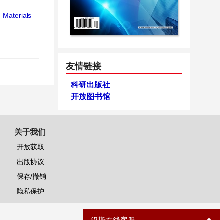
 Materials
友情链接
科研出版社
开放图书馆
关于我们
开放获取
出版协议
保存/撤销
隐私保护