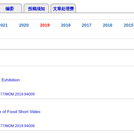
编委
投稿须知
文章处理费
2021
2020
2019
2018
2017
2016
2015
 Exhibition
677/MOM.2019.94009
e of Food Short Video
677/MOM.2019.94008