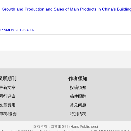
 Growth and Production and Sales of Main Products in China’s Building
677/MOM.2019.94007
汉斯期刊
作者须知
最新文章
投稿须知
同行评议
稿件跟踪
文章费用
常见问题
审稿/编委
特别约稿
版权所有：
汉斯出版社 (Hans Publishers)