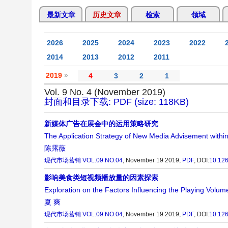
最新文章
历史文章
检索
领域
2026
2025
2024
2023
2022
2014
2013
2012
2011
2019
»
4
3
2
1
Vol. 9 No. 4 (November 2019)
封面和目录下载: PDF (size: 118KB)
新媒体广告在展会中的运用策略研究
The Application Strategy of New Media Advisement within
陈露薇
现代市场营销
VOL.09 NO.04
, November 19 2019,
PDF
,
DOI:
10.12
影响美食类短视频播放量的因素探索
Exploration on the Factors Influencing the Playing Volum
夏 爽
现代市场营销
VOL.09 NO.04
, November 19 2019,
PDF
,
DOI:
10.12