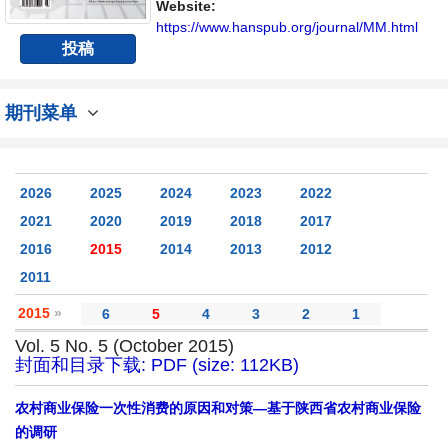
Website:
https://www.hanspub.org/journal/MM.html
投稿
期刊菜单
2026
2025
2024
2023
2022
2021
2020
2019
2018
2017
2016
2015
2014
2013
2012
2011
2015
»
6
5
4
3
2
1
Vol. 5 No. 5 (October 2015)
封面和目录下载: PDF (size: 112KB)
农村商业保险一次性消费的原因和对策—基于陕西省农村商业保险
的调研