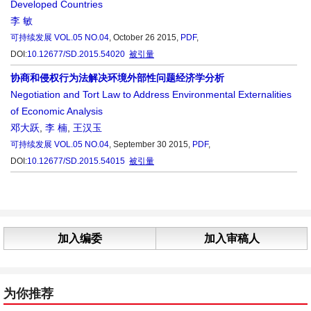
Developed Countries
李 敏
可持续发展
VOL.05 NO.04
, October 26 2015,
PDF
,
DOI:
10.12677/SD.2015.54020
被引量
协商和侵权行为法解决环境外部性问题经济学分析
Negotiation and Tort Law to Address Environmental Externalities
of Economic Analysis
邓大跃
,
李 楠
,
王汉玉
可持续发展
VOL.05 NO.04
, September 30 2015,
PDF
,
DOI:
10.12677/SD.2015.54015
被引量
加入编委
加入审稿人
为你推荐