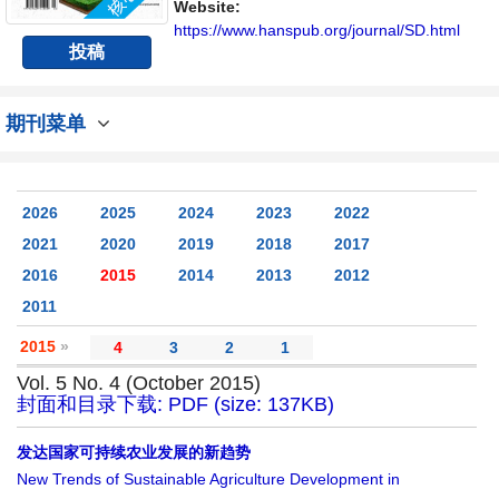
Website:
https://www.hanspub.org/journal/SD.html
投稿
期刊菜单
2026
2025
2024
2023
2022
2021
2020
2019
2018
2017
2016
2015
2014
2013
2012
2011
2015
»
4
3
2
1
Vol. 5 No. 4 (October 2015)
封面和目录下载: PDF (size: 137KB)
发达国家可持续农业发展的新趋势
New Trends of Sustainable Agriculture Development in